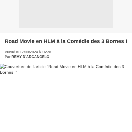
Road Movie en HLM à la Comédie des 3 Bornes !
Publié le 17/09/2024 à 16:28
Par
REMY D'ARCANGELO