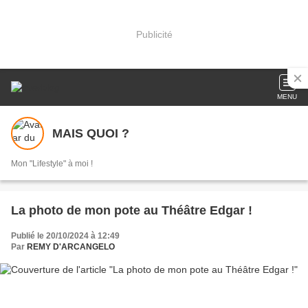
Publicité
MENU
MAIS QUOI ?
Mon "Lifestyle" à moi !
La photo de mon pote au Théâtre Edgar !
Publié le 20/10/2024 à 12:49
Par
REMY D'ARCANGELO