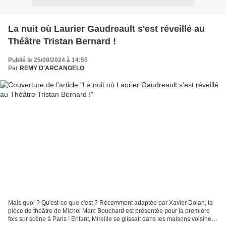
La nuit où Laurier Gaudreault s'est réveillé au
Théâtre Tristan Bernard !
Publié le 25/09/2024 à 14:50
Par
REMY D'ARCANGELO
Mais quoi ? Qu'est-ce que c'est ? Récemment adaptée par Xavier Dolan, la
pièce de théâtre de Michel Marc Bouchard est présentée pour la première
fois sur scène à Paris ! Enfant, Mireille se glissait dans les maisons voisines