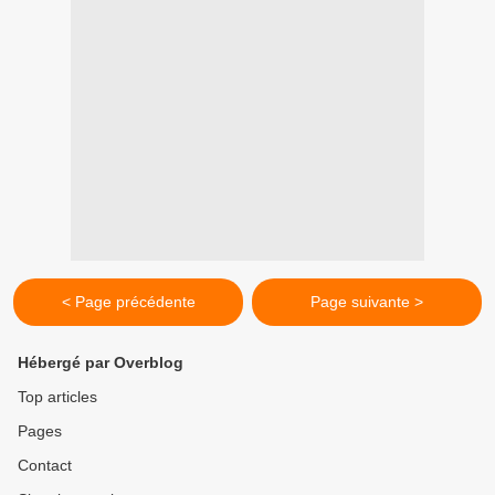
< Page précédente
Page suivante >
Hébergé par Overblog
Top articles
Pages
Contact