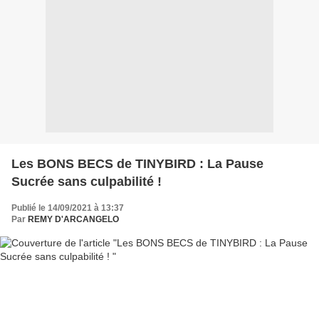
Les BONS BECS de TINYBIRD : La Pause
Sucrée sans culpabilité !
Publié le 14/09/2021 à 13:37
Par
REMY D'ARCANGELO