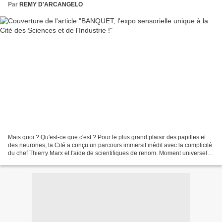
Par
REMY D'ARCANGELO
Mais quoi ? Qu'est-ce que c'est ? Pour le plus grand plaisir des papilles et
des neurones, la Cité a conçu un parcours immersif inédit avec la complicité
du chef Thierry Marx et l'aide de scientifiques de renom. Moment universel
de célébration et de partage,...