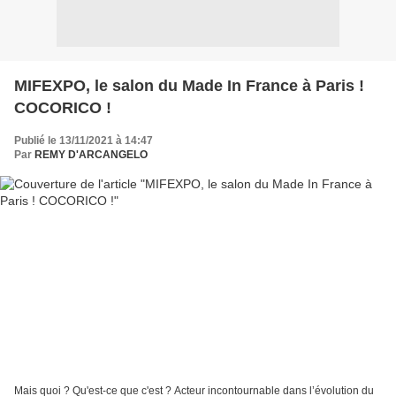
MIFEXPO, le salon du Made In France à Paris !
COCORICO !
Publié le 13/11/2021 à 14:47
Par
REMY D'ARCANGELO
Mais quoi ? Qu'est-ce que c'est ? Acteur incontournable dans l’évolution du