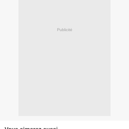
Publicité