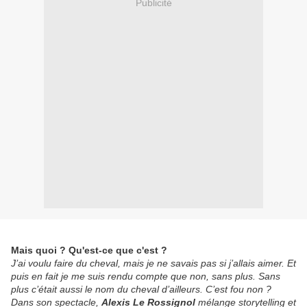
Publicité
Mais quoi ? Qu'est-ce que c'est ?
J’ai voulu faire du cheval, mais je ne savais pas si j’allais aimer. Et
puis en fait je me suis rendu compte que non, sans plus. Sans
plus c’était aussi le nom du cheval d’ailleurs. C’est fou non ?
Dans son spectacle,
Alexis Le Rossignol
mélange storytelling et