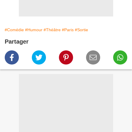
#Comédie
#Humour
#Théâtre
#Paris
#Sortie
Partager