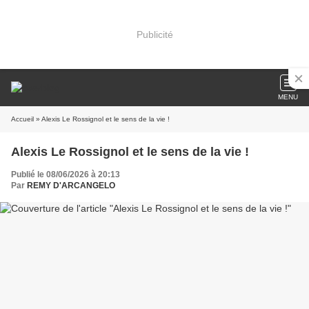
Publicité
MENU
Accueil
» Alexis Le Rossignol et le sens de la vie !
Alexis Le Rossignol et le sens de la vie !
Publié le 08/06/2026 à 20:13
Par
REMY D'ARCANGELO