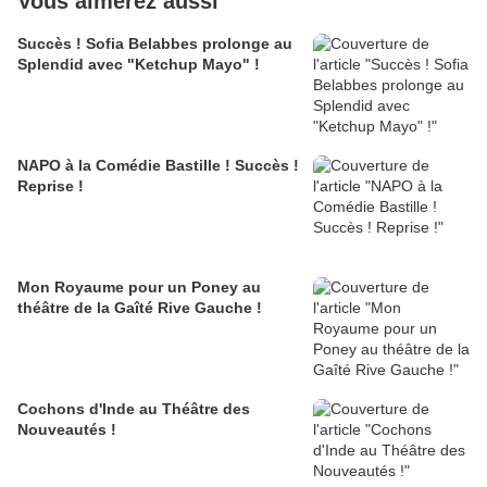
Vous aimerez aussi
Succès ! Sofia Belabbes prolonge au
Splendid avec "Ketchup Mayo" !
NAPO à la Comédie Bastille ! Succès !
Reprise !
Mon Royaume pour un Poney au
théâtre de la Gaîté Rive Gauche !
Cochons d'Inde au Théâtre des
Nouveautés !