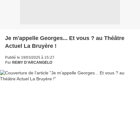
Je m'appelle Georges... Et vous ? au Théâtre
Actuel La Bruyère !
Publié le 19/03/2025 à 15:27
Par
REMY D'ARCANGELO