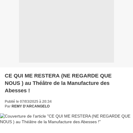
CE QUI ME RESTERA (NE REGARDE QUE
NOUS ) au Théâtre de la Manufacture des
Abesses !
Publié le 07/03/2025 à 20:34
Par
REMY D'ARCANGELO