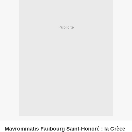
Publicité
Mavrommatis Faubourg Saint-Honoré : la Grèce