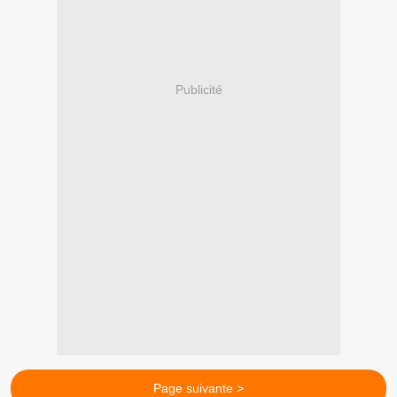
Publicité
Page suivante >