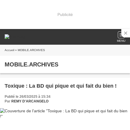
Publicité
MENU
Accueil
» MOBILE.ARCHIVES
MOBILE.ARCHIVES
Toxique : La BD qui pique et qui fait du bien !
Publié le 26/03/2025 à 15:34
Par
REMY D'ARCANGELO