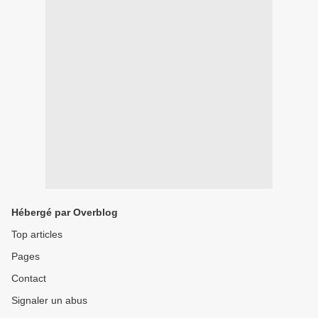
Hébergé par Overblog
Top articles
Pages
Contact
Signaler un abus