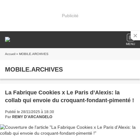
Publicité
MENU
Accueil
» MOBILE.ARCHIVES
MOBILE.ARCHIVES
La Fabrique Cookies x Le Paris d’Alexis: la
collab qui envoie du croquant-fondant-pimenté !
Publié le 28/11/2025 à 18:30
Par
REMY D'ARCANGELO