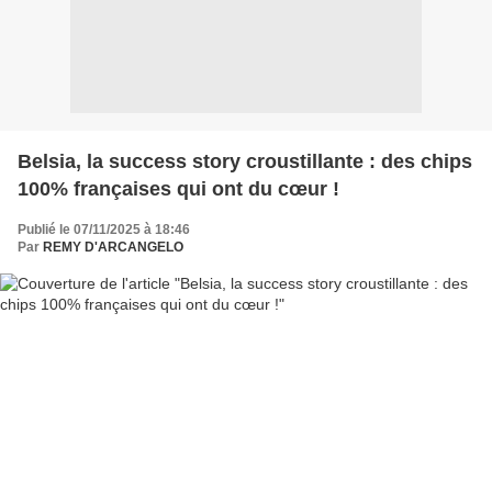
Belsia, la success story croustillante : des chips
100% françaises qui ont du cœur !
Publié le 07/11/2025 à 18:46
Par
REMY D'ARCANGELO