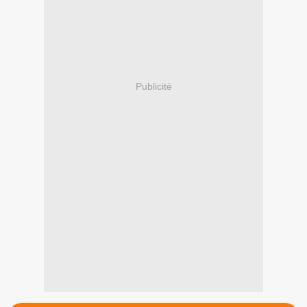
Publicité