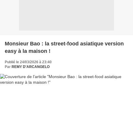
Monsieur Bao : la street-food asiatique version
easy à la maison !
Publié le 24/03/2026 à 23:40
Par
REMY D'ARCANGELO