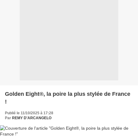
Golden Eight®, la poire la plus stylée de France
!
Publié le 11/10/2025 à 17:28
Par
REMY D'ARCANGELO