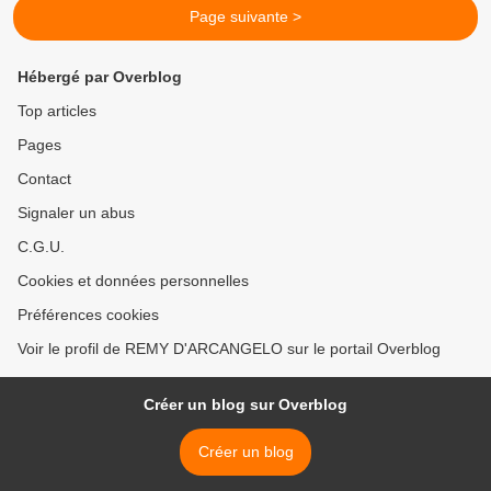
Page suivante >
Hébergé par Overblog
Top articles
Pages
Contact
Signaler un abus
C.G.U.
Cookies et données personnelles
Préférences cookies
Voir le profil de REMY D'ARCANGELO sur le portail Overblog
Créer un blog sur Overblog
Créer un blog