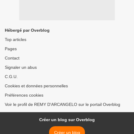
Hébergé par Overblog
Top articles
Pages
Contact
Signaler un abus
C.G.U.
Cookies et données personnelles
Préférences cookies
Voir le profil de REMY D'ARCANGELO sur le portail Overblog
Créer un blog sur Overblog
Créer un blog