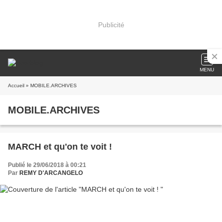
Publicité
MENU
Accueil
» MOBILE.ARCHIVES
MOBILE.ARCHIVES
MARCH et qu'on te voit !
Publié le 29/06/2018 à 00:21
Par
REMY D'ARCANGELO