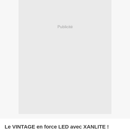
Publicité
Le VINTAGE en force LED avec XANLITE !