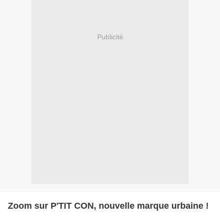
Publicité
Zoom sur P'TIT CON, nouvelle marque urbaine !