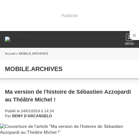
Publicité
MENU
Accueil
» MOBILE.ARCHIVES
MOBILE.ARCHIVES
Ma version de l'histoire de Sébastien Azzopardi
au Théâtre Michel !
Publié le 24/01/2024 à 14:34
Par
REMY D'ARCANGELO