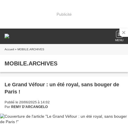
Publicité
MENU
Accueil
» MOBILE.ARCHIVES
MOBILE.ARCHIVES
Le Grand Véfour : un été royal, sans bouger de
Paris !
Publié le 20/06/2025 à 14:02
Par
REMY D'ARCANGELO