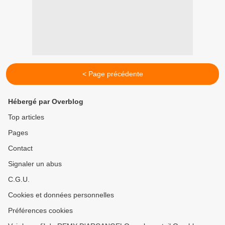
< Page précédente
Hébergé par Overblog
Top articles
Pages
Contact
Signaler un abus
C.G.U.
Cookies et données personnelles
Préférences cookies