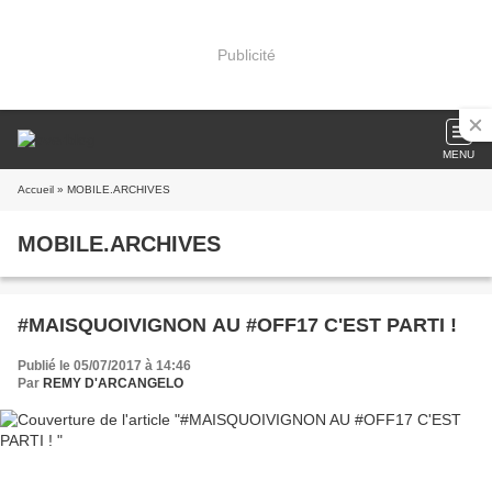
Publicité
MENU
Accueil
» MOBILE.ARCHIVES
MOBILE.ARCHIVES
#MAISQUOIVIGNON AU #OFF17 C'EST PARTI !
Publié le 05/07/2017 à 14:46
Par
REMY D'ARCANGELO