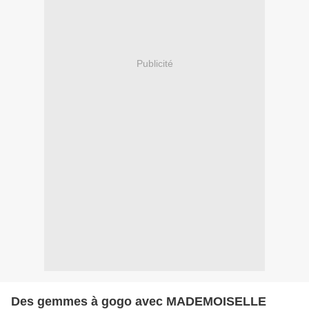
Publicité
Des gemmes à gogo avec MADEMOISELLE