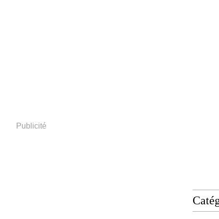
Publicité
Catég