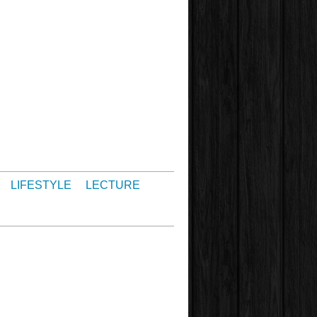
LIFESTYLE
LECTURE