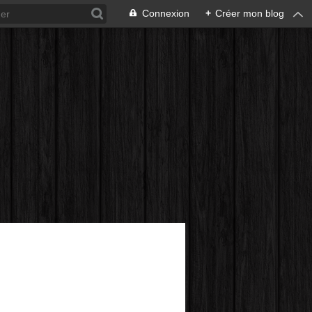
Connexion
+
Créer mon blog