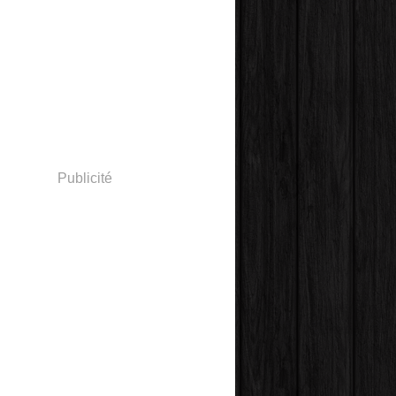
Publicité