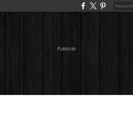
Publicité