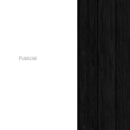
Publicité