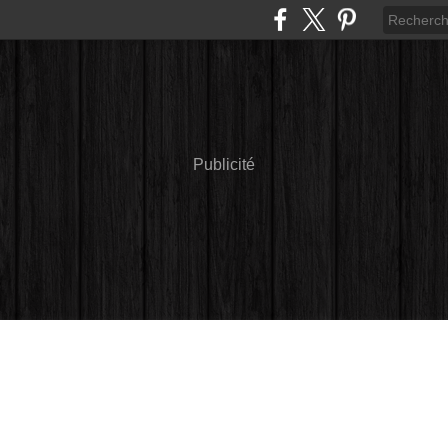
Publicité