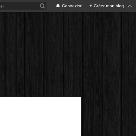
Connexion
+
Créer mon blog