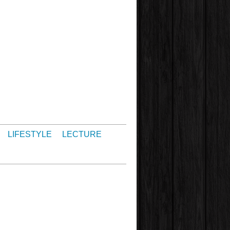
LIFESTYLE
LECTURE