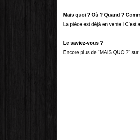
Mais quoi ? Où ? Quand ? Comm
La pièce est déjà en vente ! C'est
Le saviez-vous ?
Encore plus de "MAIS QUOI?" sur