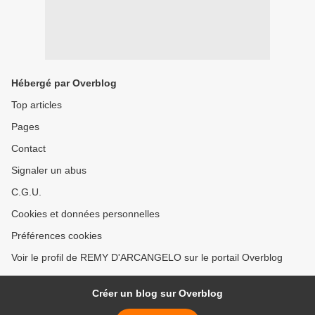
Hébergé par Overblog
Top articles
Pages
Contact
Signaler un abus
C.G.U.
Cookies et données personnelles
Préférences cookies
Voir le profil de REMY D'ARCANGELO sur le portail Overblog
Créer un blog sur Overblog