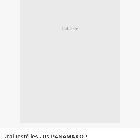
Publicité
J'ai testé les Jus PANAMAKO !