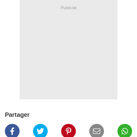
Publicité
Partager