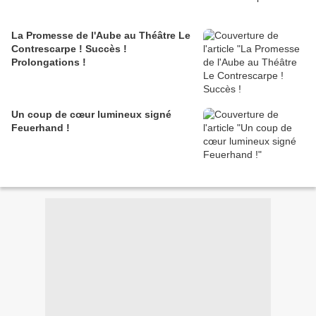
La Promesse de l'Aube au Théâtre Le
Contrescarpe ! Succès !
Prolongations !
Un coup de cœur lumineux signé
Feuerhand !