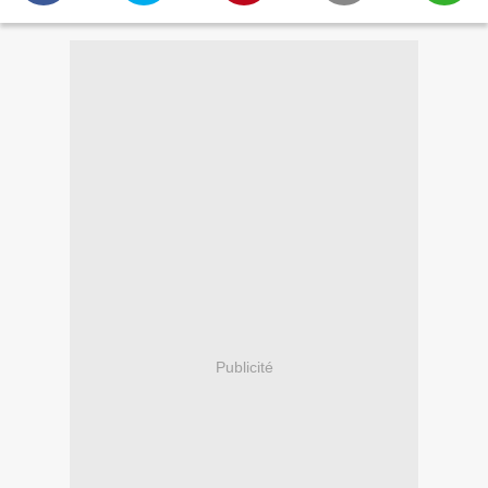
Publicité