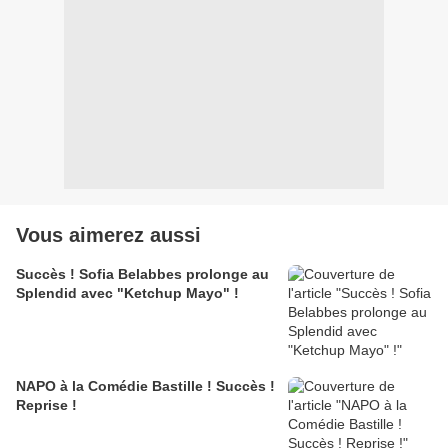
Vous aimerez aussi
Succès ! Sofia Belabbes prolonge au
Splendid avec "Ketchup Mayo" !
NAPO à la Comédie Bastille ! Succès !
Reprise !