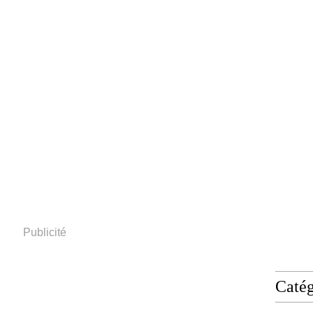
Publicité
Catég