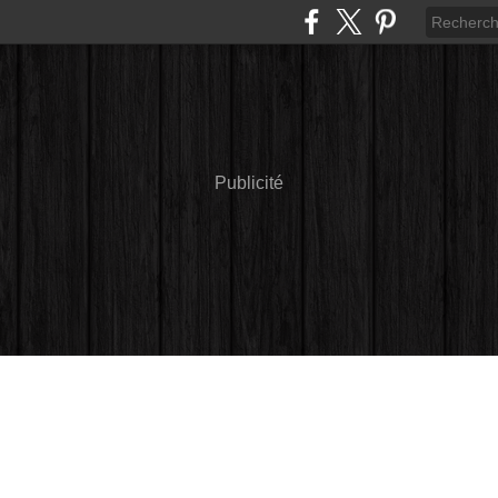
Publicité