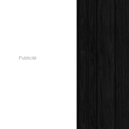
Publicité