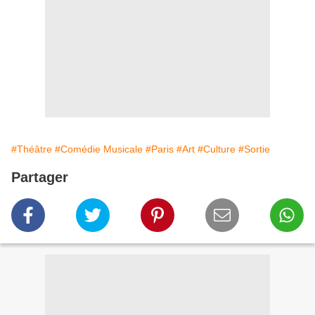
#Théâtre
#Comédie Musicale
#Paris
#Art
#Culture
#Sortie
Partager