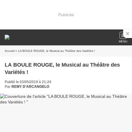
Publicité
MENU
Accueil
» LA BOULE ROUGE, le Musical au Théâtre des Variétés !
LA BOULE ROUGE, le Musical au Théâtre des
Variétés !
Publié le 03/05/2019 à 21:24
Par
REMY D'ARCANGELO