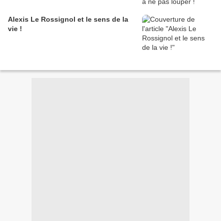
Alexis Le Rossignol et le sens de la
vie !