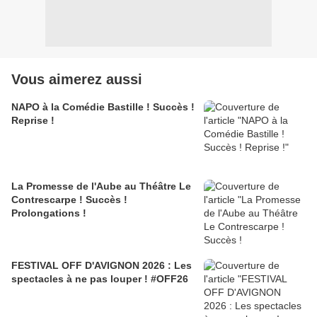
Vous aimerez aussi
NAPO à la Comédie Bastille ! Succès !
Reprise !
La Promesse de l'Aube au Théâtre Le
Contrescarpe ! Succès !
Prolongations !
FESTIVAL OFF D'AVIGNON 2026 : Les
spectacles à ne pas louper ! #OFF26