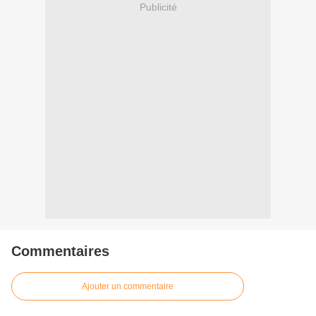
Publicité
Commentaires
Ajouter un commentaire