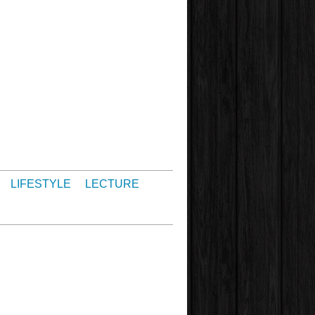
LIFESTYLE
LECTURE