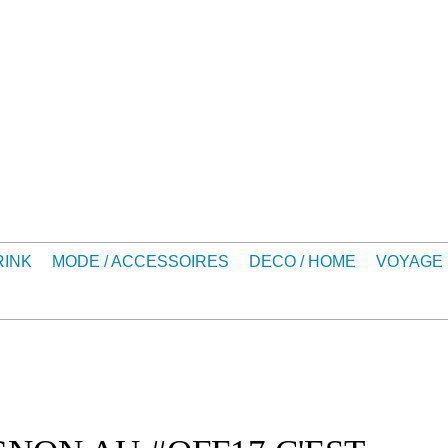
RINK
MODE / ACCESSOIRES
DECO / HOME
VOYAGE