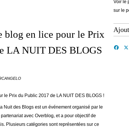
Voir le 
sur le 
Ajou
log en lice pour le Prix
 de LA NUIT DES BLOGS
ARCANGELO
La Nuit des Blogs est un événement organisé par le
rtenariat avec Overblog, et a pour objectif de
s. Plusieurs catégories sont représentées sur ce