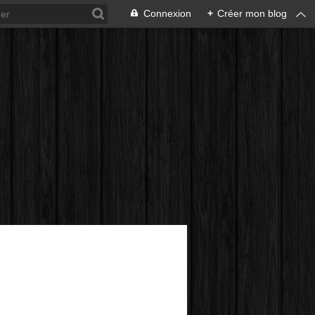
Connexion
+
Créer mon blog