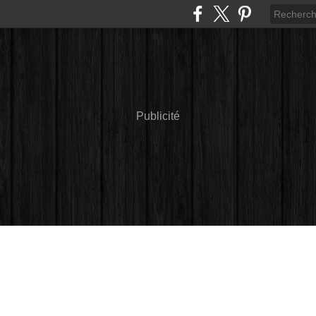
Publicité