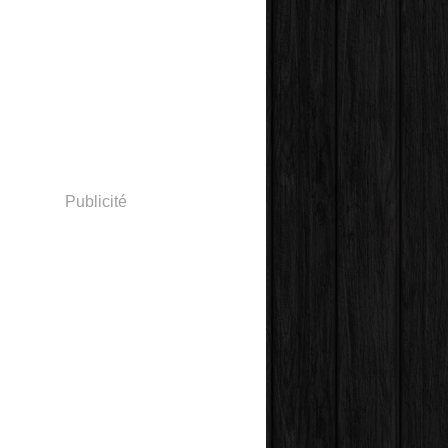
Publicité