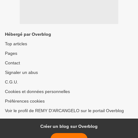
Hébergé par Overblog
Top articles
Pages
Contact
Signaler un abus
C.G.U.
Cookies et données personnelles
Préférences cookies
Voir le profil de REMY D'ARCANGELO sur le portail Overblog
Créer un blog sur Overblog