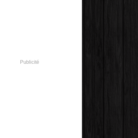
Publicité