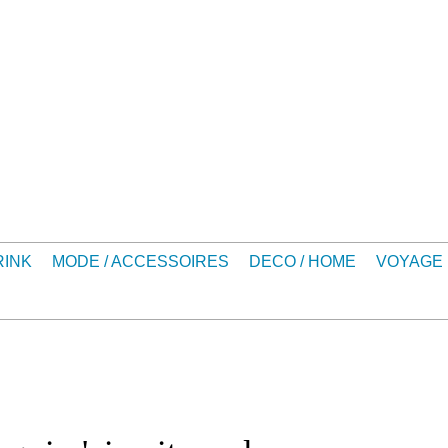
RINK
MODE / ACCESSOIRES
DECO / HOME
VOYAGE