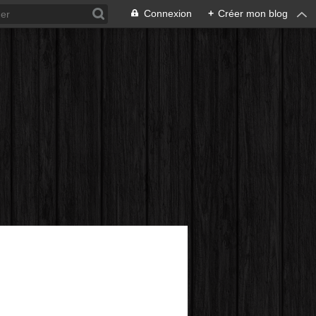
Connexion
+
Créer mon blog