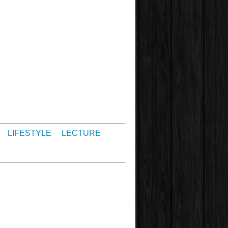
LIFESTYLE
LECTURE