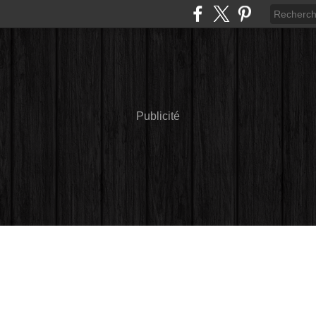
Publicité