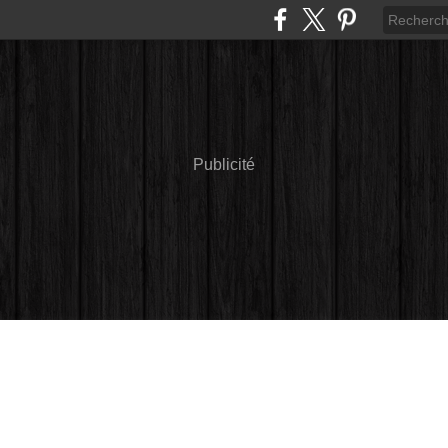
Publicité