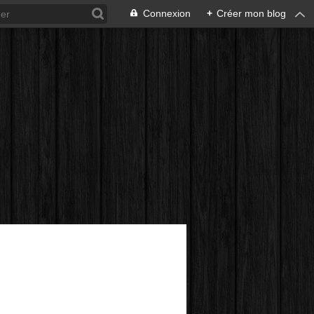
Connexion
+
Créer mon blog