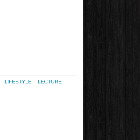
LIFESTYLE
LECTURE