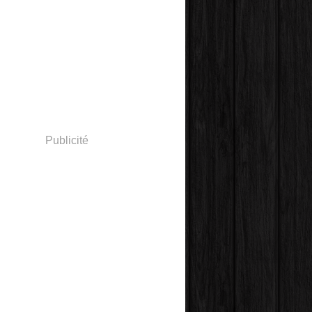
Publicité