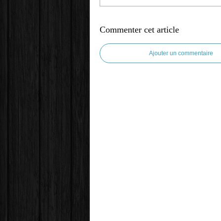
Commenter cet article
Ajouter un commentaire