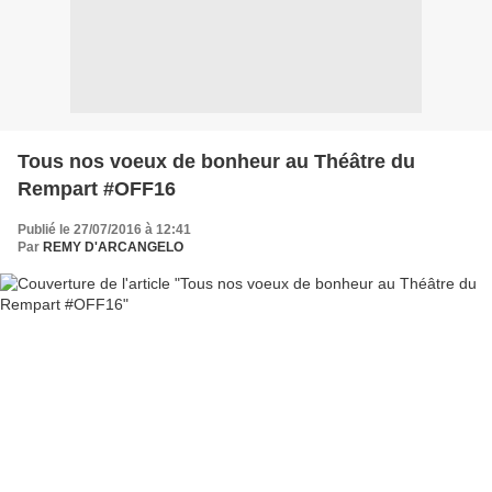
Tous nos voeux de bonheur au Théâtre du
Rempart #OFF16
Publié le 27/07/2016 à 12:41
Par
REMY D'ARCANGELO