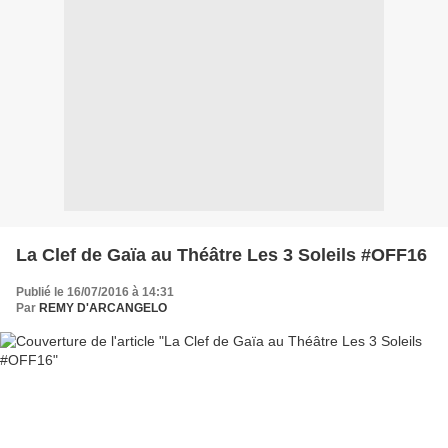
La Clef de Gaïa au Théâtre Les 3 Soleils #OFF16
Publié le 16/07/2016 à 14:31
Par
REMY D'ARCANGELO