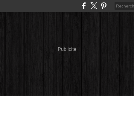
Publicité