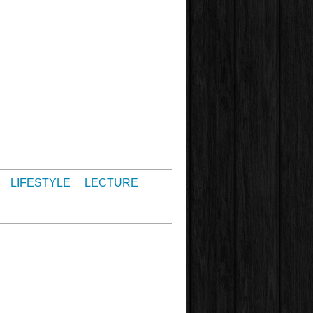
LIFESTYLE
LECTURE