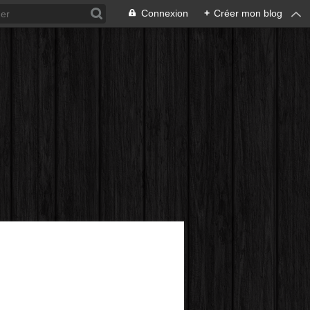
Connexion
+
Créer mon blog