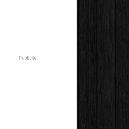
Publicité