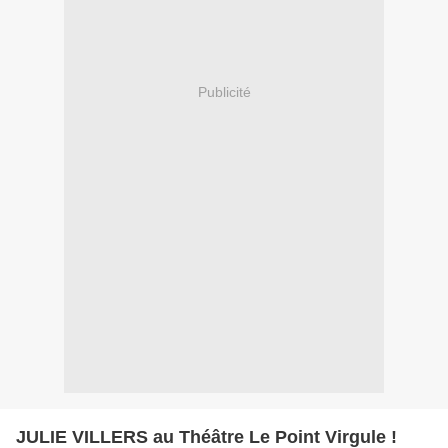
Publicité
JULIE VILLERS au Théâtre Le Point Virgule !