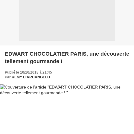
EDWART CHOCOLATIER PARIS, une découverte
tellement gourmande !
Publié le 10/10/2018 à 21:45
Par
REMY D'ARCANGELO