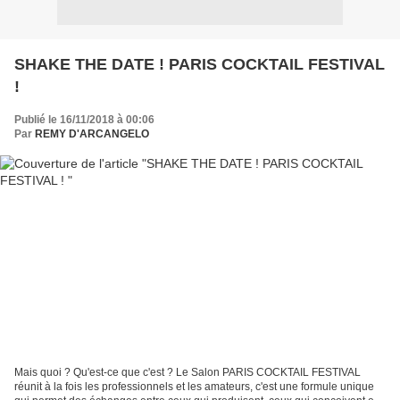
SHAKE THE DATE ! PARIS COCKTAIL FESTIVAL
!
Publié le 16/11/2018 à 00:06
Par
REMY D'ARCANGELO
Mais quoi ? Qu'est-ce que c'est ? Le Salon PARIS COCKTAIL FESTIVAL
réunit à la fois les professionnels et les amateurs, c'est une formule unique