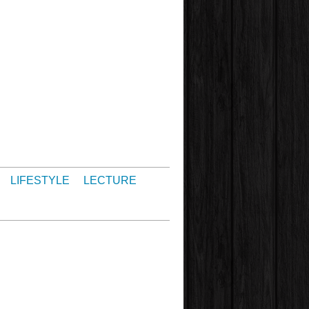
LIFESTYLE
LECTURE