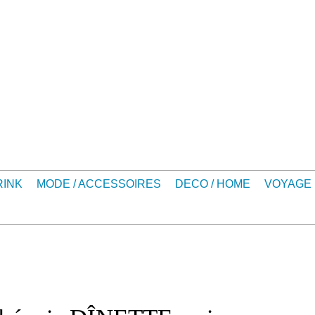
RINK
MODE / ACCESSOIRES
DECO / HOME
VOYAGE