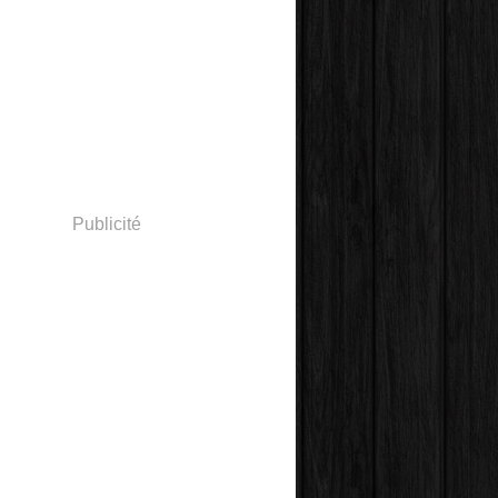
Publicité