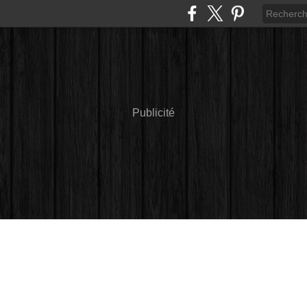
Publicité