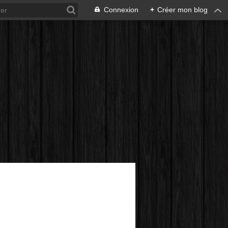
Connexion
+
Créer mon blog