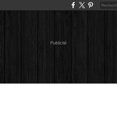
Publicité