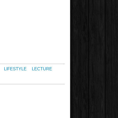
LIFESTYLE
LECTURE