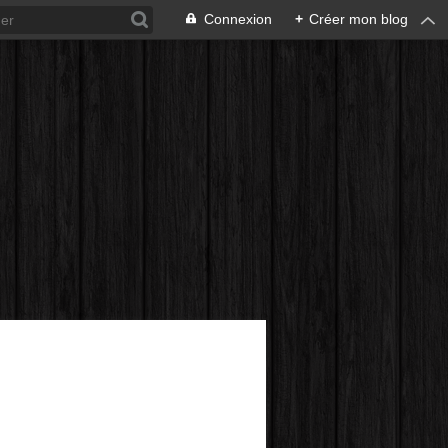
Connexion
+
Créer mon blog