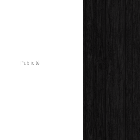
Publicité