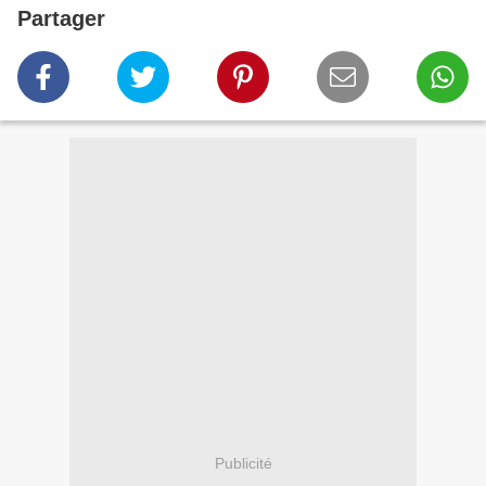
Partager
Publicité