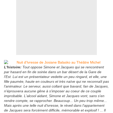
L'histoire:
Tout oppose Simone et Jacques qui se rencontrent
par hasard en fin de soirée dans un bar désert de la Gare de
l'Est. Lui est un présentateur vedette un peu ringard, et elle, une
fille paumée, haute en couleurs et très naïve qui ne reconnaît pas
l'animateur. Le serveur, aussi collant que bavard, fan de Jacques,
n'éprouvera aucune gêne à s'imposer au coeur de ce couple
improbable. L'alcool aidant, Simone et Jacques vont, sans s'en
rendre compte, se rapprocher. Beaucoup... Un peu trop même...
Mais après une telle nuit d'ivresse, le réveil dans l'appartement
de Jacques sera forcément difficile, mémorable et explosif ! ... Il