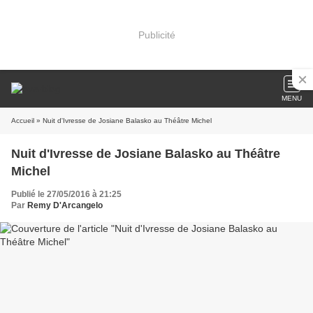
Publicité
MENU
Accueil
» Nuit d'Ivresse de Josiane Balasko au Théâtre Michel
Nuit d'Ivresse de Josiane Balasko au Théâtre
Michel
Publié le 27/05/2016 à 21:25
Par
Remy D'Arcangelo