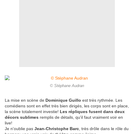
© Stéphane Audran
La mise en scène de
Dominique Guillo
est très rythmée. Les
comédiens sont en effet très bien dirigés, les corps sont en place,
la scène totalement investie!
Les répliques fusent dans deux
décors sublimes
remplis de détails, qu'il faut vraiment voir en
live!
Je n'oublie pas
Jean-Christophe Barc
, très drôle dans le rôle du