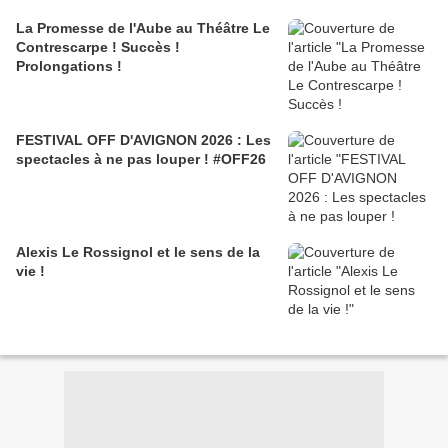
La Promesse de l'Aube au Théâtre Le
Contrescarpe ! Succès !
Prolongations !
FESTIVAL OFF D'AVIGNON 2026 : Les
spectacles à ne pas louper ! #OFF26
Alexis Le Rossignol et le sens de la
vie !