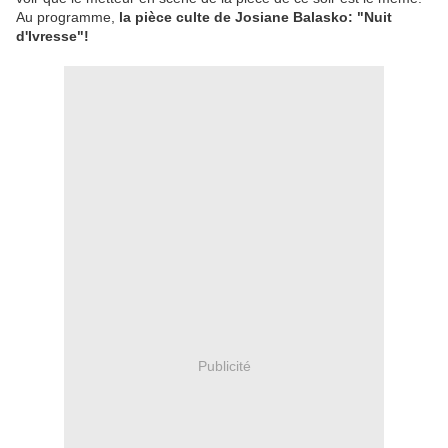
Au programme,
la pièce culte de Josiane Balasko: "Nuit
d'Ivresse"!
Publicité