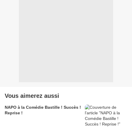
Vous aimerez aussi
NAPO à la Comédie Bastille ! Succès !
Reprise !