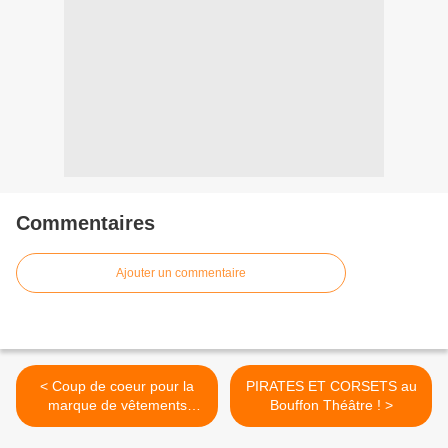
Commentaires
Ajouter un commentaire
< Coup de coeur pour la
PIRATES ET CORSETS au
marque de vêtements
Bouffon Théâtre ! >
MONSIEUR TSHIRT !