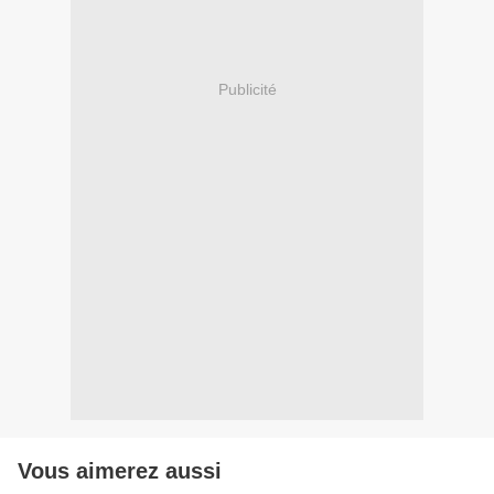
Publicité
Vous aimerez aussi