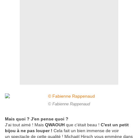
© Fabienne Rappenaud
Mais quoi ? J'en pense quoi ?
J'ai tout aimé ! Mais
QWAOUH
que c'était beau !
C'est un petit
bijou à ne pas louper !
Cela fait un bien immense de voir
un spectacle de cette qualité ! Michaël Hirsch vous emmène dans