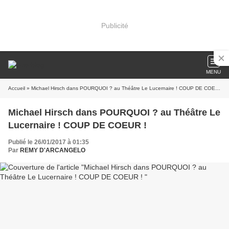
Publicité
MENU
Accueil
» Michael Hirsch dans POURQUOI ? au Théâtre Le Lucernaire ! COUP DE COEUR !
Michael Hirsch dans POURQUOI ? au Théâtre Le
Lucernaire ! COUP DE COEUR !
Publié le 26/01/2017 à 01:35
Par
REMY D'ARCANGELO