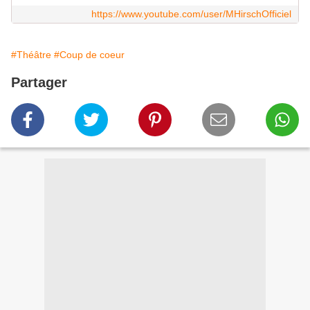
https://www.youtube.com/user/MHirschOfficiel
#Théâtre
#Coup de coeur
Partager