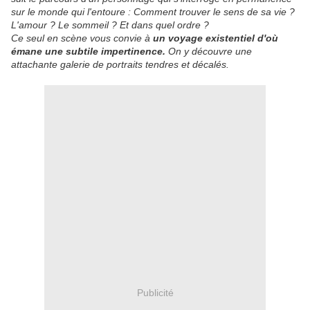
sur le monde qui l'entoure : Comment trouver le sens de sa vie ?
L'amour ? Le sommeil ? Et dans quel ordre ?
Ce seul en scène vous convie à
un voyage existentiel d'où
émane une subtile impertinence.
On y découvre une
attachante galerie de portraits tendres et décalés.
Publicité