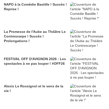
NAPO à la Comédie Bastille ! Succès !
Reprise !
La Promesse de l'Aube au Théâtre Le
Contrescarpe ! Succès !
Prolongations !
FESTIVAL OFF D'AVIGNON 2026 : Les
spectacles à ne pas louper ! #OFF26
Alexis Le Rossignol et le sens de la
vie !