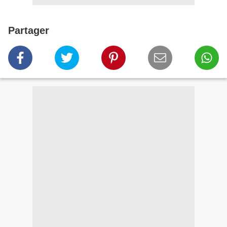
Partager