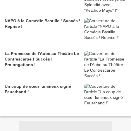
NAPO à la Comédie Bastille ! Succès !
Reprise !
La Promesse de l'Aube au Théâtre Le
Contrescarpe ! Succès !
Prolongations !
Un coup de cœur lumineux signé
Feuerhand !