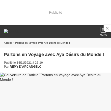
Publicité
MENU
Accueil
» Partons en Voyage avec Aya Désirs du Monde !
Partons en Voyage avec Aya Désirs du Monde !
Publié le 14/11/2021 à 22:10
Par
REMY D'ARCANGELO