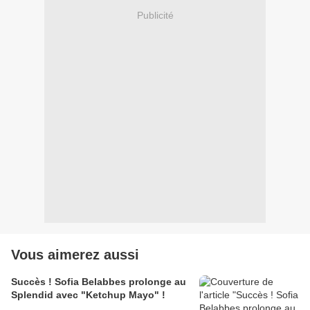
Publicité
Vous aimerez aussi
Succès ! Sofia Belabbes prolonge au
Splendid avec "Ketchup Mayo" !