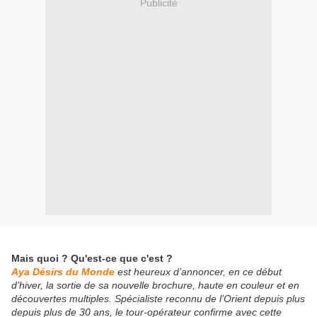
Publicité
Mais quoi ? Qu'est-ce que c'est ?
Aya Désirs du Monde
est heureux d’annoncer, en ce début
d’hiver, la sortie de sa nouvelle brochure, haute en couleur et en
découvertes multiples. Spécialiste reconnu de l’Orient depuis plus
depuis plus de 30 ans, le tour-opérateur confirme avec cette