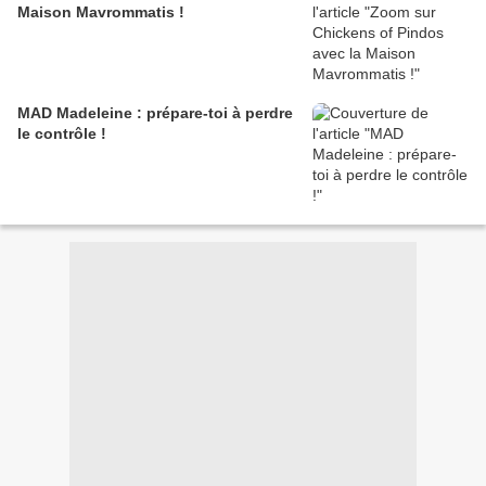
Maison Mavrommatis !
MAD Madeleine : prépare-toi à perdre
le contrôle !