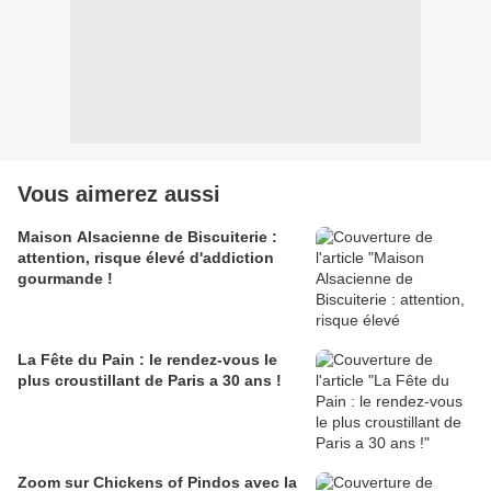
Vous aimerez aussi
Maison Alsacienne de Biscuiterie :
attention, risque élevé d'addiction
gourmande !
La Fête du Pain : le rendez-vous le
plus croustillant de Paris a 30 ans !
Zoom sur Chickens of Pindos avec la