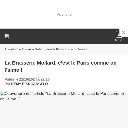
Publicité
MENU
Accueil
» La Brasserie Mollard, c’est le Paris comme on l’aime !
La Brasserie Mollard, c’est le Paris comme on
l’aime !
Publié le 22/10/2024 à 22:26
Par
REMY D'ARCANGELO