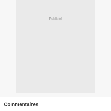
Publicité
Commentaires