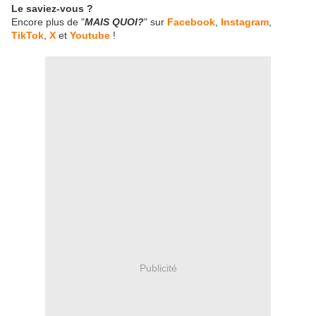
Le saviez-vous ?
Encore plus de "
MAIS QUOI?
" sur
Facebook
,
Instagram
,
TikTok
,
X
et
Youtube
!
Publicité