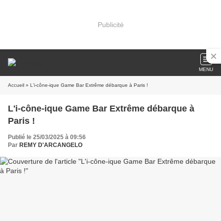
Publicité
MENU
Accueil
» L'i-cône-ique Game Bar Extrême débarque à Paris !
L'i-cône-ique Game Bar Extrême débarque à
Paris !
Publié le 25/03/2025 à 09:56
Par
REMY D'ARCANGELO