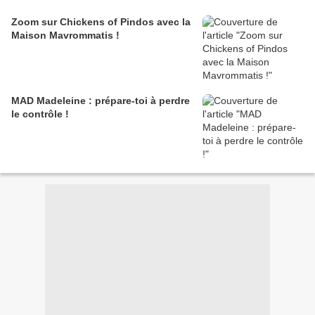
Zoom sur Chickens of Pindos avec la
Maison Mavrommatis !
MAD Madeleine : prépare-toi à perdre
le contrôle !