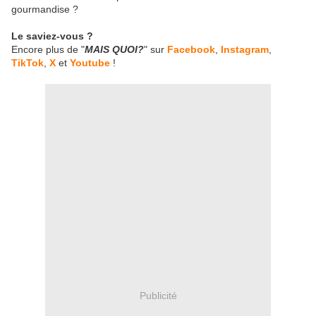
gourmandise ?
Le saviez-vous ?
Encore plus de "
MAIS QUOI?
" sur
Facebook
,
Instagram
,
TikTok
,
X
et
Youtube
!
Publicité