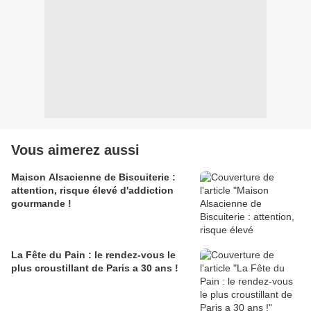
Vous aimerez aussi
Maison Alsacienne de Biscuiterie :
attention, risque élevé d'addiction
gourmande !
La Fête du Pain : le rendez-vous le
plus croustillant de Paris a 30 ans !