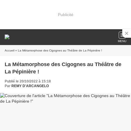
Publicité
MENU
Accueil
» La Métamorphose des Cigognes au Théâtre de La Pépinière !
La Métamorphose des Cigognes au Théâtre de
La Pépinière !
Publié le 20/10/2022 à 15:18
Par
REMY D'ARCANGELO