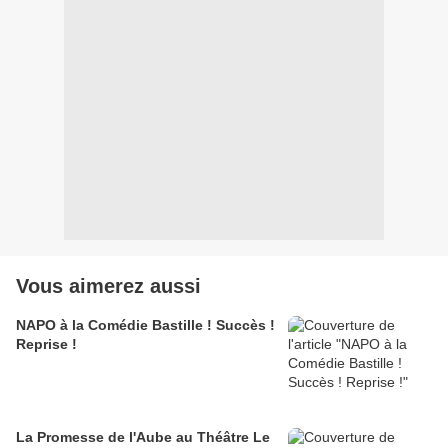
Vous aimerez aussi
NAPO à la Comédie Bastille ! Succès !
Reprise !
La Promesse de l'Aube au Théâtre Le