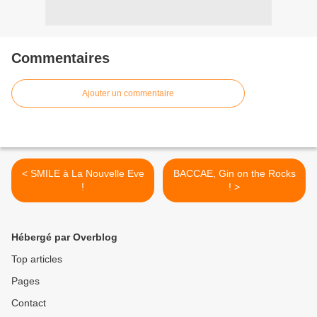
Commentaires
Ajouter un commentaire
< SMILE à La Nouvelle Eve
BACCAE, Gin on the Rocks
!
! >
Hébergé par Overblog
Top articles
Pages
Contact