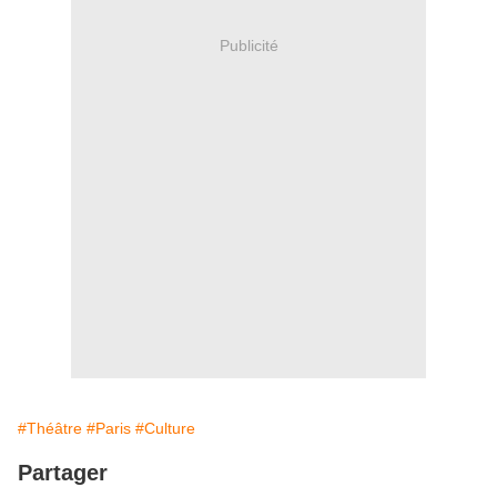
Publicité
#Théâtre
#Paris
#Culture
Partager