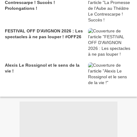
Contrescarpe ! Succès !
Prolongations !
FESTIVAL OFF D'AVIGNON 2026 : Les
spectacles à ne pas louper ! #OFF26
Alexis Le Rossignol et le sens de la
vie !