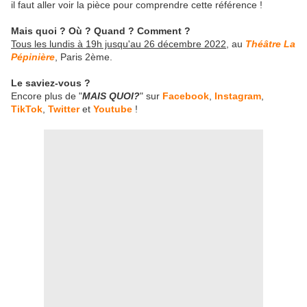
il faut aller voir la pièce pour comprendre cette référence !
Mais quoi ? Où ? Quand ? Comment ?
Tous les lundis à 19h jusqu'au 26 décembre 2022
, au
Théâtre La
Pépinière
, Paris 2ème.
Le saviez-vous ?
Encore plus de "
MAIS QUOI?
" sur
Facebook
,
Instagram
,
TikTok
,
Twitter
et
Youtube
!