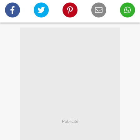
Publicité