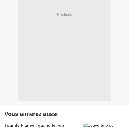
Publicité
Vous aimerez aussi
Tour de France : quand le bob