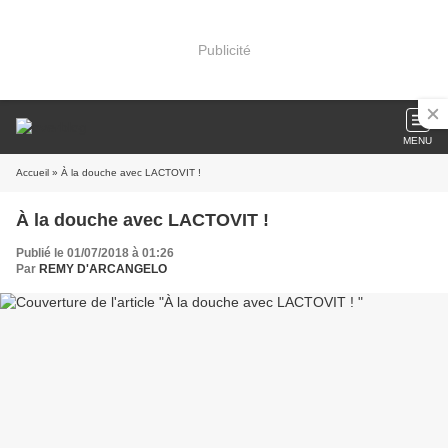
Publicité
MENU
Accueil
» À la douche avec LACTOVIT !
À la douche avec LACTOVIT !
Publié le 01/07/2018 à 01:26
Par
REMY D'ARCANGELO