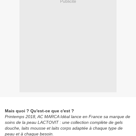
Publicité
Mais quoi ? Qu'est-ce que c'est ?
Printemps 2018, AC MARCA Idéal lance en France sa marque de
soins de la peau LACTOVIT : une collection complète de gels
douche, laits mousse et laits corps adaptée à chaque type de
peau et à chaque besoin.