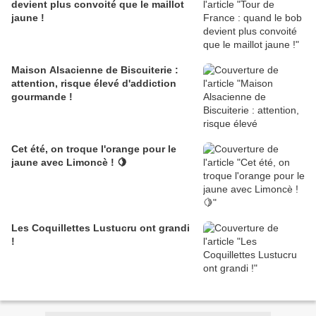
devient plus convoité que le maillot
jaune !
Maison Alsacienne de Biscuiterie :
attention, risque élevé d'addiction
gourmande !
Cet été, on troque l'orange pour le
jaune avec Limoncè ! 🍋
Les Coquillettes Lustucru ont grandi
!