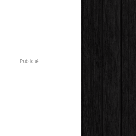
Publicité