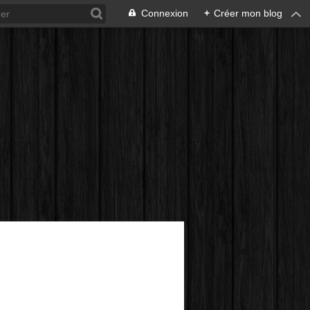
Connexion
+
Créer mon blog