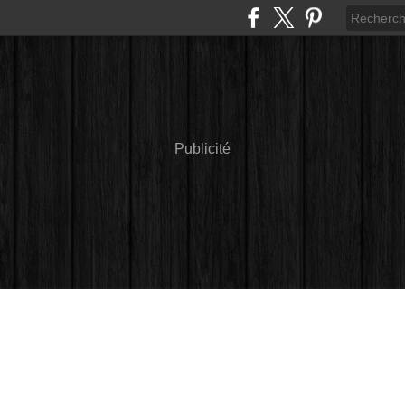
Publicité