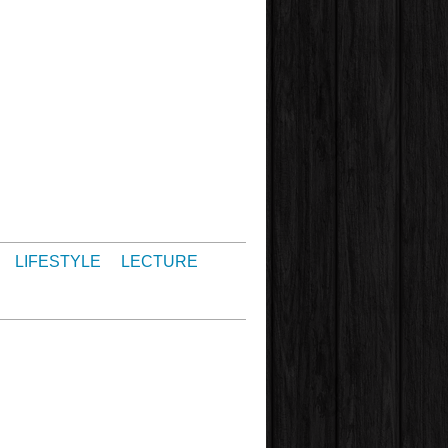
LIFESTYLE
LECTURE