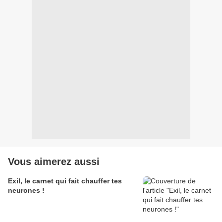
Vous aimerez aussi
Exil, le carnet qui fait chauffer tes
neurones !