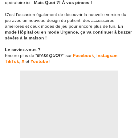
opératoire ici !
Mais Quoi ?! À vos pinces !
C'est l'occasion également de découvrir la nouvelle version du
jeu avec un nouveau design du patient, des accessoires
améliorés et deux modes de jeu pour encore plus de fun.
En
mode Hôpital ou en mode Urgence, ça va continuer à buzzer
sévère à la maison !
Le saviez-vous ?
Encore plus de "
MAIS QUOI?
" sur
Facebook
,
Instagram
,
TikTok
,
X
et
Youtube
!