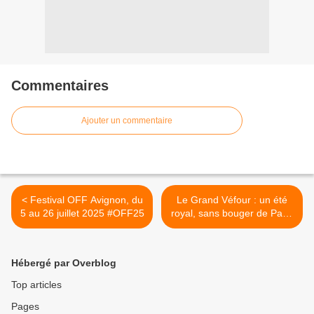
Commentaires
Ajouter un commentaire
< Festival OFF Avignon, du
Le Grand Véfour : un été
5 au 26 juillet 2025 #OFF25
royal, sans bouger de Paris
! >
Hébergé par Overblog
Top articles
Pages