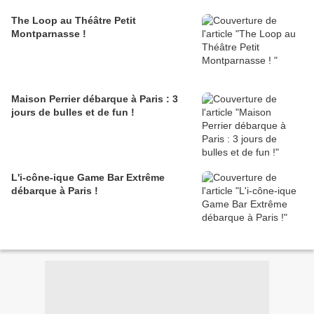
The Loop au Théâtre Petit
Montparnasse !
Maison Perrier débarque à Paris : 3
jours de bulles et de fun !
L'i-cône-ique Game Bar Extrême
débarque à Paris !