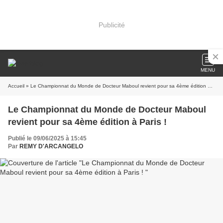
Publicité
MENU
Accueil
» Le Championnat du Monde de Docteur Maboul revient pour sa 4ème édition à Paris !
Le Championnat du Monde de Docteur Maboul
revient pour sa 4ème édition à Paris !
Publié le 09/06/2025 à 15:45
Par
REMY D'ARCANGELO