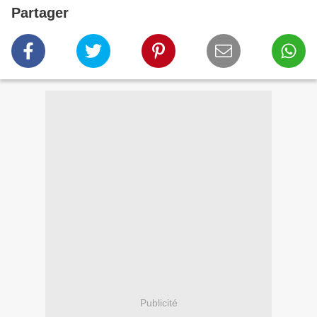
Partager
Publicité