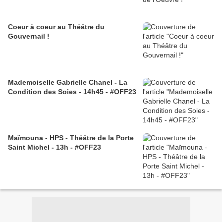
Coeur à coeur au Théâtre du
Gouvernail !
Mademoiselle Gabrielle Chanel - La
Condition des Soies - 14h45 - #OFF23
Maïmouna - HPS - Théâtre de la Porte
Saint Michel - 13h - #OFF23