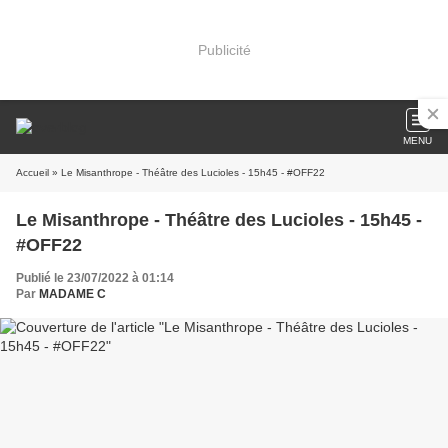
Publicité
MENU
Accueil
» Le Misanthrope - Théâtre des Lucioles - 15h45 - #OFF22
Le Misanthrope - Théâtre des Lucioles - 15h45 -
#OFF22
Publié le 23/07/2022 à 01:14
Par
MADAME C