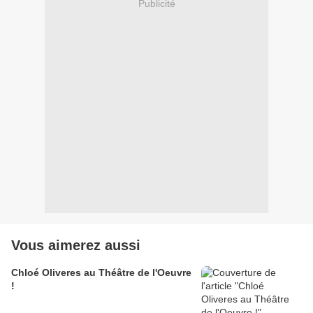
Publicité
Vous aimerez aussi
Chloé Oliveres au Théâtre de l'Oeuvre
!