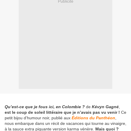
Publicité
Qu’est-ce que je fous ici, en Colombie ?
de
Kévyn Gagné
,
est le coup de soleil littéraire que je n’avais pas vu venir !
Ce
petit bijou d’humour noir, publié aux
Éditions du Panthéon
,
nous embarque dans un récit de vacances qui tourne au vinaigre,
à la sauce extra piquante version karma vénère.
Mais quoi ?