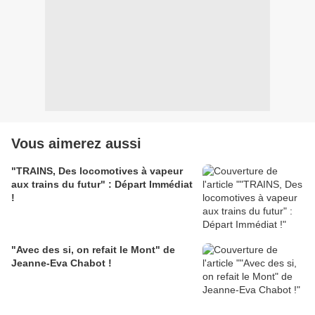
Vous aimerez aussi
"TRAINS, Des locomotives à vapeur
aux trains du futur" : Départ Immédiat
!
"Avec des si, on refait le Mont" de
Jeanne-Eva Chabot !