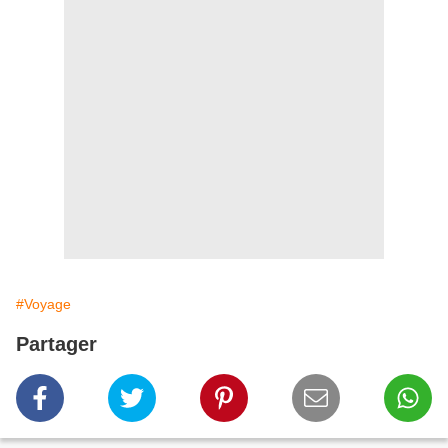
#Voyage
Partager