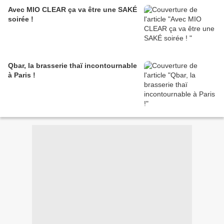
Avec MIO CLEAR ça va être une SAKÉ
soirée !
Qbar, la brasserie thaï incontournable
à Paris !