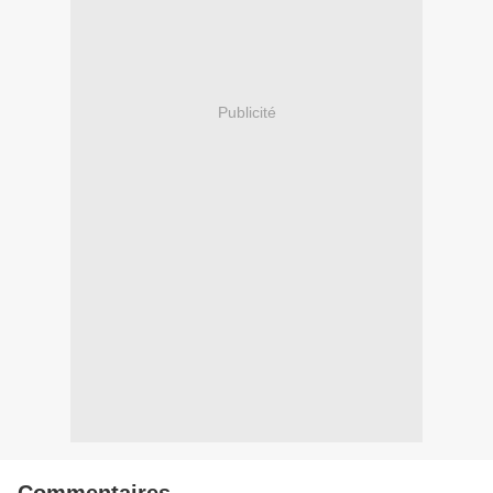
Publicité