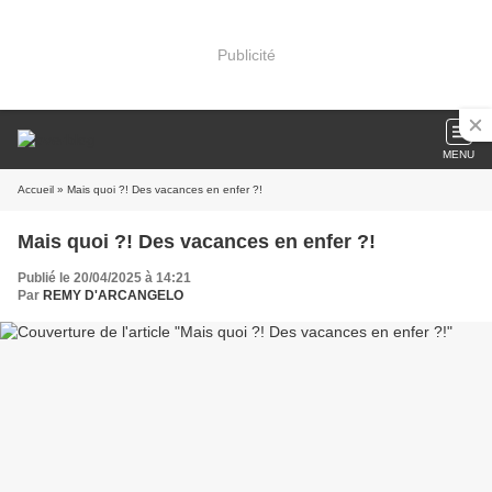
Publicité
MENU
Accueil
» Mais quoi ?! Des vacances en enfer ?!
Mais quoi ?! Des vacances en enfer ?!
Publié le 20/04/2025 à 14:21
Par
REMY D'ARCANGELO