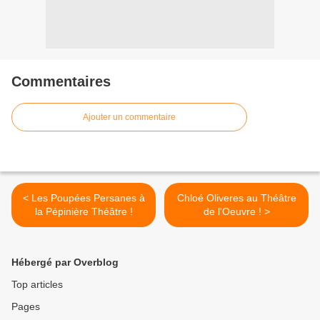
Commentaires
Ajouter un commentaire
< Les Poupées Persanes à
Chloé Oliveres au Théâtre
la Pépinière Théâtre !
de l'Oeuvre ! >
Hébergé par Overblog
Top articles
Pages