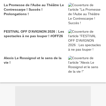
La Promesse de l'Aube au Théâtre Le
Contrescarpe ! Succès !
Prolongations !
FESTIVAL OFF D'AVIGNON 2026 : Les
spectacles à ne pas louper ! #OFF26
Alexis Le Rossignol et le sens de la
vie !