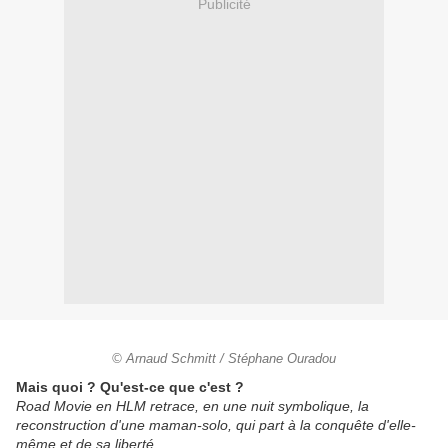
Publicité
© Arnaud Schmitt / Stéphane Ouradou
Mais quoi ? Qu'est-ce que c'est ?
Road Movie en HLM retrace, en une nuit symbolique, la
reconstruction d'une maman-solo, qui part à la conquête d'elle-
même et de sa liberté.