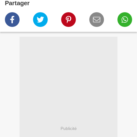
Partager
Publicité