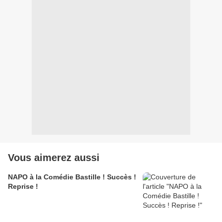
Vous aimerez aussi
NAPO à la Comédie Bastille ! Succès !
Reprise !