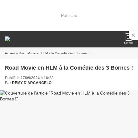
Publicité
MENU
Accueil
» Road Movie en HLM à la Comédie des 3 Bornes !
Road Movie en HLM à la Comédie des 3 Bornes !
Publié le 17/09/2024 à 16:28
Par
REMY D'ARCANGELO