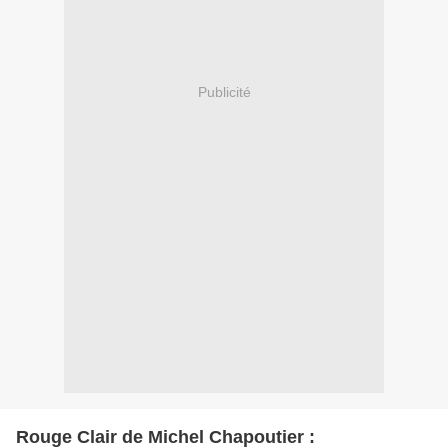
Publicité
Rouge Clair de Michel Chapoutier :