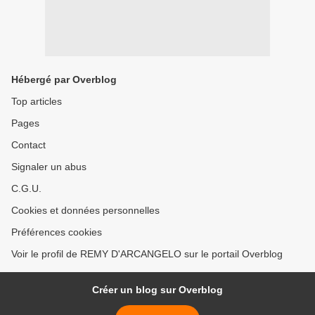
Hébergé par Overblog
Top articles
Pages
Contact
Signaler un abus
C.G.U.
Cookies et données personnelles
Préférences cookies
Voir le profil de REMY D'ARCANGELO sur le portail Overblog
Créer un blog sur Overblog