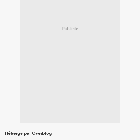
Publicité
Hébergé par Overblog