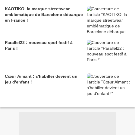
KAOTIKO, la marque streetwear
emblématique de Barcelone débarque
en France !
Parallel22 : nouveau spot festif à
Paris !
Cœur Aimant : s'habiller devient un
jeu d'enfant !