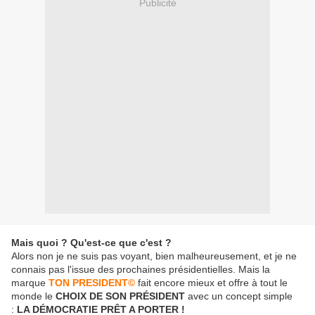
Publicité
Mais quoi ? Qu'est-ce que c'est ?
Alors non je ne suis pas voyant, bien malheureusement, et je ne
connais pas l'issue des prochaines présidentielles. Mais la
marque
TON PRESIDENT©
fait encore mieux et offre à tout le
monde le
CHOIX DE SON PRÉSIDENT
avec un concept simple
:
LA DÉMOCRATIE PRÊT A PORTER !