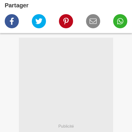
Partager
Publicité