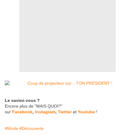
Le saviez-vous ?
Encore plus de "MAIS QUOI?"
sur
Facebook
,
Instagram
,
Twitter
et
Youtube
!
#Mode
#Découverte