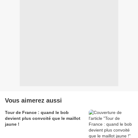
Vous aimerez aussi
Tour de France : quand le bob
devient plus convoité que le maillot
jaune !