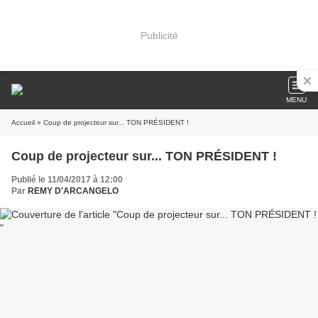
Publicité
MENU
Accueil
» Coup de projecteur sur... TON PRÉSIDENT !
Coup de projecteur sur... TON PRÉSIDENT !
Publié le 11/04/2017 à 12:00
Par
REMY D'ARCANGELO