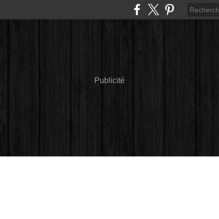
Publicité