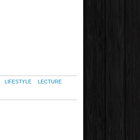
LIFESTYLE
LECTURE