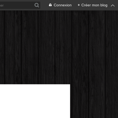
Connexion
+
Créer mon blog