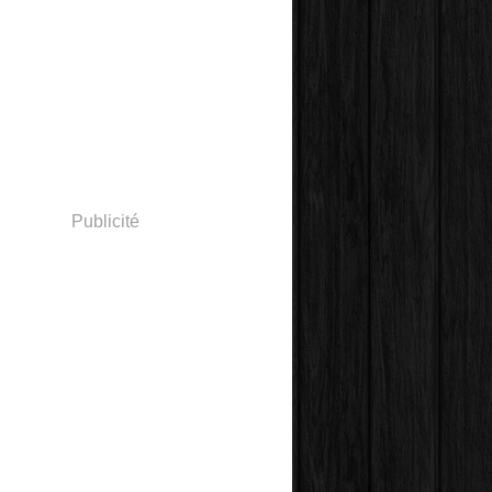
Publicité