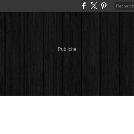
Publicité