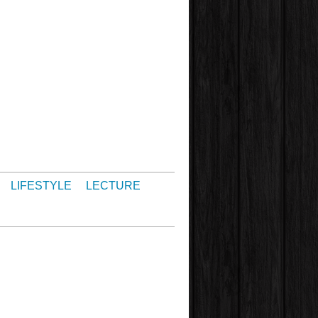
LIFESTYLE
LECTURE