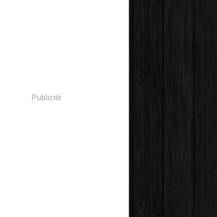
Publicité