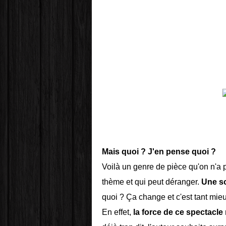
Mais quoi ? J'en pense quoi ?
Voilà un genre de pièce qu'on n'a p
thème et qui peut déranger.
Une so
quoi ? Ça change et c'est tant mieu
En effet,
la force de ce spectacle 