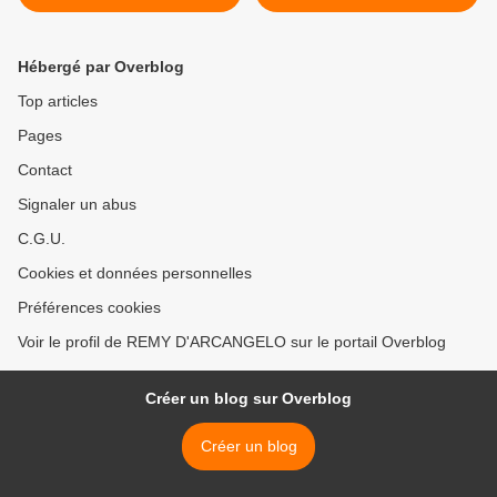
Hébergé par Overblog
Top articles
Pages
Contact
Signaler un abus
C.G.U.
Cookies et données personnelles
Préférences cookies
Voir le profil de REMY D'ARCANGELO sur le portail Overblog
Créer un blog sur Overblog
Créer un blog