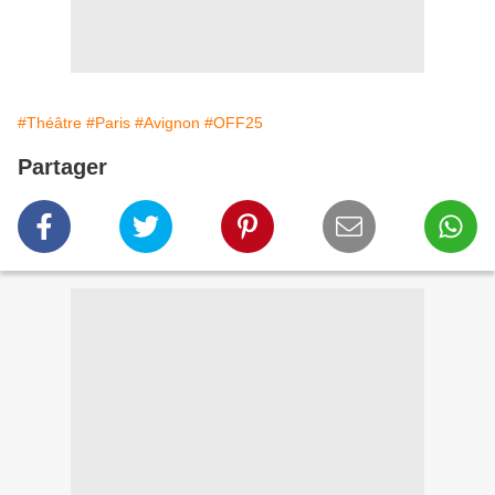
#Théâtre
#Paris
#Avignon
#OFF25
Partager