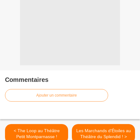
Commentaires
Ajouter un commentaire
< The Loop au Théâtre
Les Marchands d'Étoiles au
Petit Montparnasse !
Théâtre du Splendid ! >