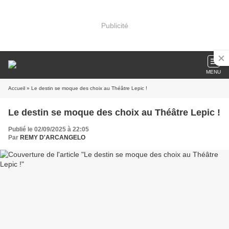
Publicité
MENU
Accueil
» Le destin se moque des choix au Théâtre Lepic !
Le destin se moque des choix au Théâtre Lepic !
Publié le 02/09/2025 à 22:05
Par
REMY D'ARCANGELO