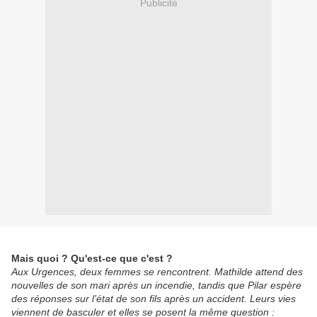
Publicité
Mais quoi ? Qu'est-ce que c'est ?
Aux Urgences, deux femmes se rencontrent. Mathilde attend des
nouvelles de son mari après un incendie, tandis que Pilar espère
des réponses sur l’état de son fils après un accident. Leurs vies
viennent de basculer et elles se posent la même question :