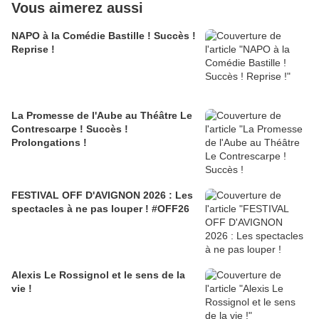
Vous aimerez aussi
NAPO à la Comédie Bastille ! Succès !
Reprise !
La Promesse de l'Aube au Théâtre Le
Contrescarpe ! Succès !
Prolongations !
FESTIVAL OFF D'AVIGNON 2026 : Les
spectacles à ne pas louper ! #OFF26
Alexis Le Rossignol et le sens de la
vie !