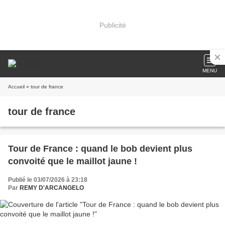
Publicité
MENU
Accueil
» tour de france
tour de france
Tour de France : quand le bob devient plus
convoité que le maillot jaune !
Publié le 03/07/2026 à 23:18
Par
REMY D'ARCANGELO