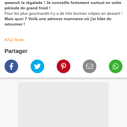
qwaouh la régalade ! Je conseille fortement surtout en cette
période de grand froid !
Pour les plus gourmands il y a de très bonnes crêpes en dessert !
Mais quoi ? Voilà une adresse roannaise où j'ai hâte de
retourner !
#J'ai Testé...
Partager