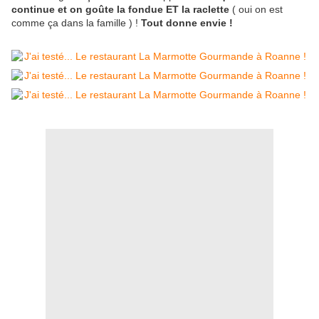
continue et on goûte la fondue ET la raclette
( oui on est
comme ça dans la famille ) !
Tout donne envie !