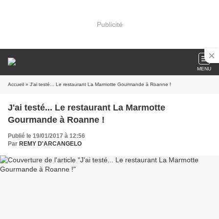
Publicité
MENU
Accueil
» J'ai testé... Le restaurant La Marmotte Gourmande à Roanne !
J'ai testé... Le restaurant La Marmotte
Gourmande à Roanne !
Publié le 19/01/2017 à 12:56
Par
REMY D'ARCANGELO