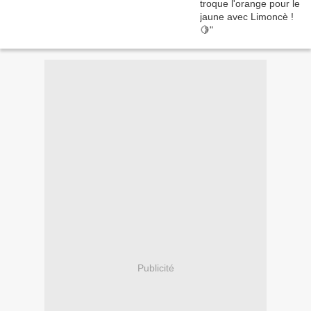
Publicité