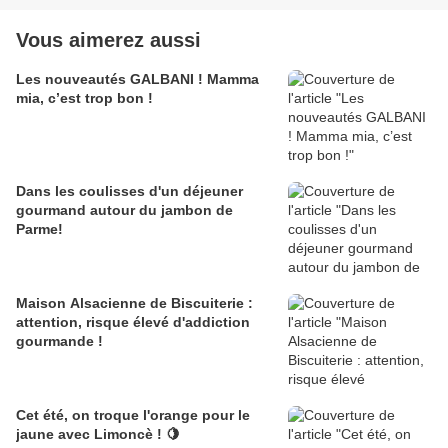
Vous aimerez aussi
Les nouveautés GALBANI ! Mamma
mia, c’est trop bon !
Dans les coulisses d'un déjeuner
gourmand autour du jambon de
Parme!
Maison Alsacienne de Biscuiterie :
attention, risque élevé d'addiction
gourmande !
Cet été, on troque l'orange pour le
jaune avec Limoncè ! 🍋