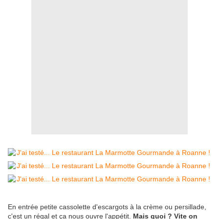
En entrée petite cassolette d'escargots à la crème ou persillade,
c'est un régal et ça nous ouvre l'appétit.
Mais quoi ? Vite on