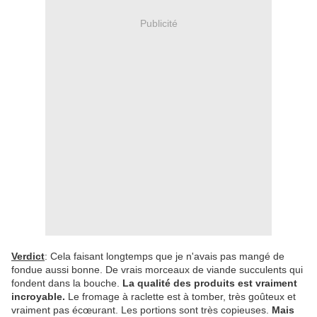
Publicité
Verdict
: Cela faisant longtemps que je n'avais pas mangé de
fondue aussi bonne. De vrais morceaux de viande succulents qui
fondent dans la bouche.
La qualité des produits est vraiment
incroyable.
Le fromage à raclette est à tomber, très goûteux et
vraiment pas écœurant. Les portions sont très copieuses.
Mais