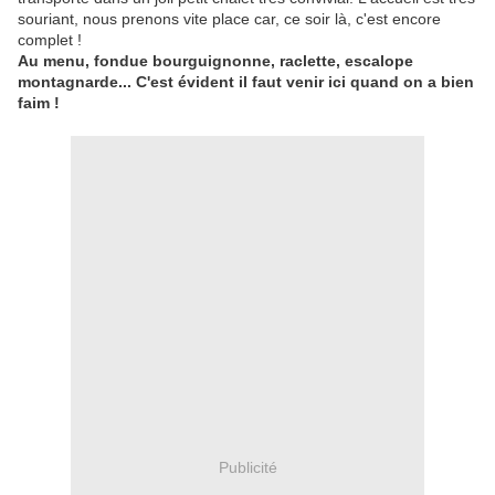
souriant, nous prenons vite place car, ce soir là, c'est encore
complet !
Au menu, fondue bourguignonne, raclette, escalope
montagnarde... C'est évident il faut venir ici quand on a bien
faim !
Publicité