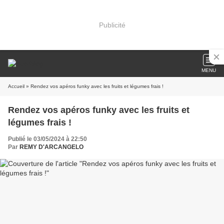
Publicité
MENU
Accueil
» Rendez vos apéros funky avec les fruits et légumes frais !
Rendez vos apéros funky avec les fruits et
légumes frais !
Publié le 03/05/2024 à 22:50
Par
REMY D'ARCANGELO