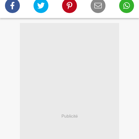
Publicité