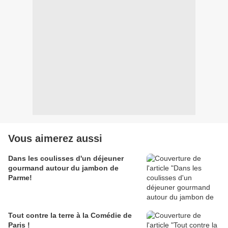
Vous aimerez aussi
Dans les coulisses d'un déjeuner
gourmand autour du jambon de
Parme!
Tout contre la terre à la Comédie de
Paris !