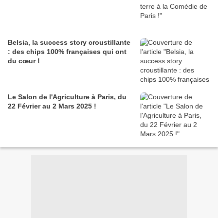
Belsia, la success story croustillante
: des chips 100% françaises qui ont
du cœur !
Le Salon de l'Agriculture à Paris, du
22 Février au 2 Mars 2025 !