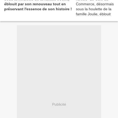
éblouit par son renouveau tout en
préservant l'essence de son histoire !
Publicité