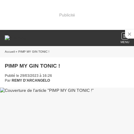
Publicité
MENU
Accueil
» PIMP MY GIN TONIC !
PIMP MY GIN TONIC !
Publié le 29/03/2023 à 16:26
Par
REMY D'ARCANGELO