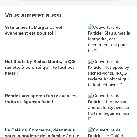
Vous aimerez aussi
Si tu aimes la Margarita, cet
évènement est pour toi !
Hot Spots by RichesMonts, le QG
raclette à volonté qu’il te faut cet
hiver !
Rendez vos apéros funky avec les
fruits et légumes frais !
Le Café du Commerce, désormais
sous la houlette de la famille Joulie,