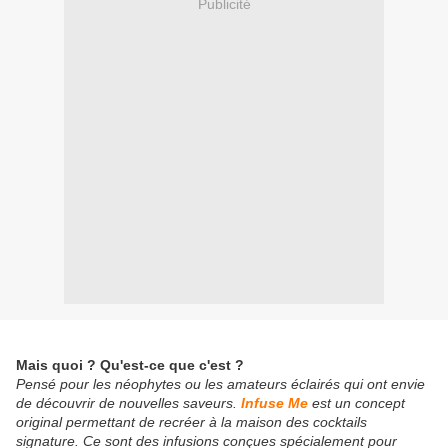
Publicité
Mais quoi ? Qu'est-ce que c'est ?
Pensé pour les néophytes ou les amateurs éclairés qui ont envie
de découvrir de nouvelles saveurs.
Infuse Me
est un concept
original permettant de recréer à la maison des cocktails
signature. Ce sont des infusions conçues spécialement pour