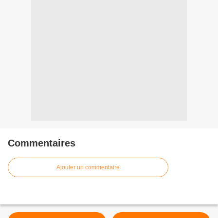
Commentaires
Ajouter un commentaire