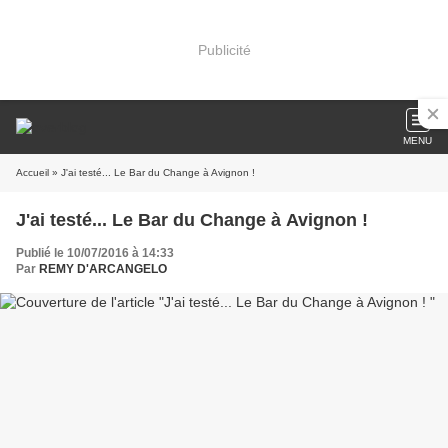
Publicité
MENU
Accueil
» J'ai testé... Le Bar du Change à Avignon !
J'ai testé... Le Bar du Change à Avignon !
Publié le 10/07/2016 à 14:33
Par
REMY D'ARCANGELO