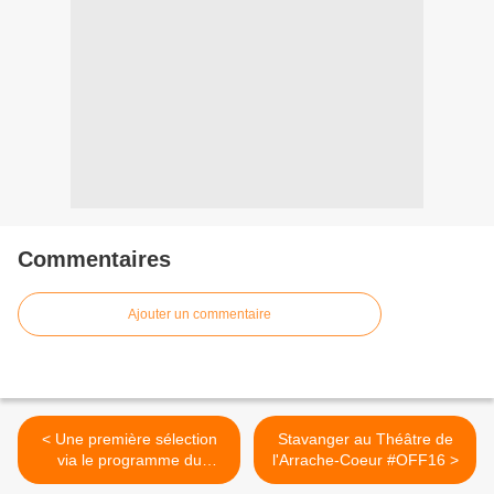
Commentaires
Ajouter un commentaire
< Une première sélection
Stavanger au Théâtre de
via le programme du
l'Arrache-Coeur #OFF16 >
#OFF16 !