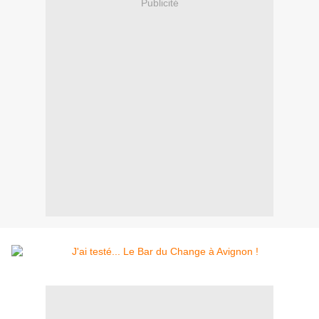
Publicité