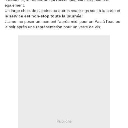
également.
Un large choix de salades ou autres snackings sont à la carte et
le service est non-stop toute la journée!
J'aime me poser un moment l'après-midi pour un Pac à l'eau ou
le soir après une représentation pour un verre de vin.
Publicité