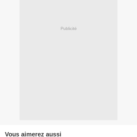
Publicité
Vous aimerez aussi