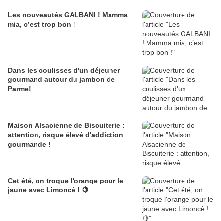
Les nouveautés GALBANI ! Mamma
mia, c’est trop bon !
Dans les coulisses d'un déjeuner
gourmand autour du jambon de
Parme!
Maison Alsacienne de Biscuiterie :
attention, risque élevé d'addiction
gourmande !
Cet été, on troque l'orange pour le
jaune avec Limoncè ! 🍋