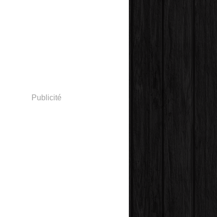
Publicité