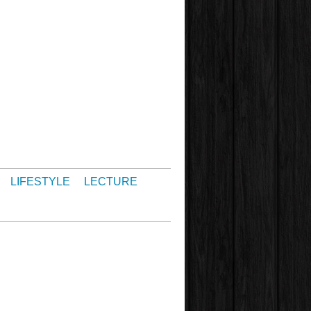
LIFESTYLE
LECTURE