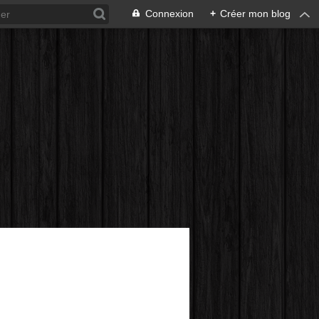
Connexion
+
Créer mon blog