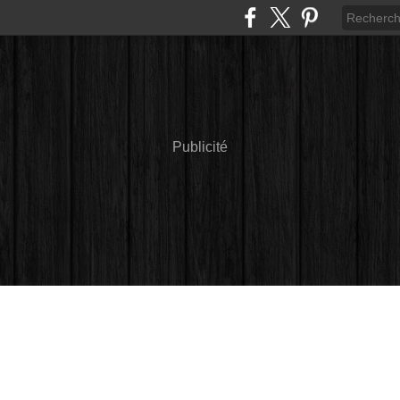
Publicité