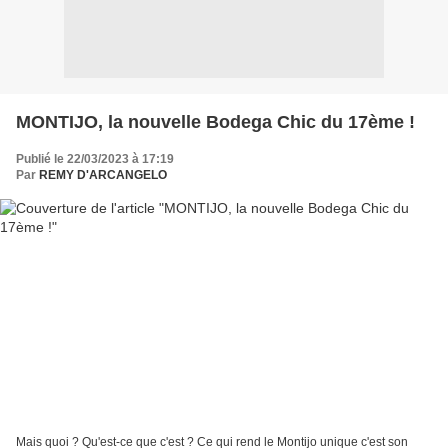
MONTIJO, la nouvelle Bodega Chic du 17ème !
Publié le 22/03/2023 à 17:19
Par
REMY D'ARCANGELO
Mais quoi ? Qu'est-ce que c'est ? Ce qui rend le Montijo unique c'est son