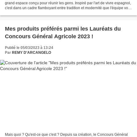
grand espace conçu pour réunir les gens. Inspiré par l'art de vivre espagnol,
c'est dans un cadre flamboyant entre tradition et modernité que l'équipe vous
accueille pour vous en...
Mes produits préférés parmi les Lauréats du
Concours Général Agricole 2023 !
Publié le 05/03/2023 à 13:24
Par
REMY D'ARCANGELO
Mais quoi ? Qu'est-ce que c'est ? Depuis sa création, le Concours Général