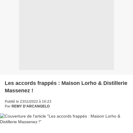
Les accords frappés : Maison Lorho & Distillerie
Massenez !
Publié le 23/11/2022 à 10:23
Par
REMY D'ARCANGELO