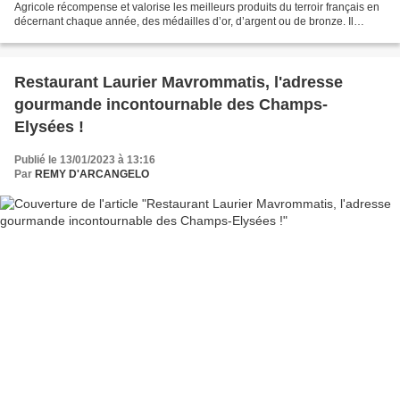
Agricole récompense et valorise les meilleurs produits du terroir français en
décernant chaque année, des médailles d’or, d’argent ou de bronze. Il
encourage les producteurs, soutient...
Restaurant Laurier Mavrommatis, l'adresse
gourmande incontournable des Champs-
Elysées !
Publié le 13/01/2023 à 13:16
Par
REMY D'ARCANGELO