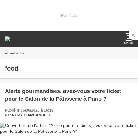
Publicité
MENU
Accueil
» food
food
Alerte gourmandises, avez-vous votre ticket
pour le Salon de la Pâtisserie à Paris ?
Publié le 06/06/2023 à 16:19
Par
REMY D'ARCANGELO